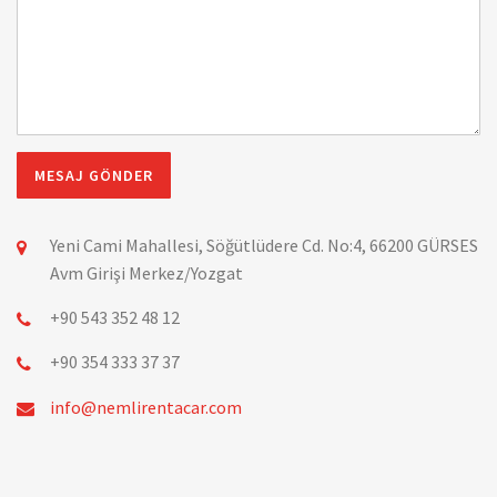
MESAJ GÖNDER
Yeni Cami Mahallesi, Söğütlüdere Cd. No:4, 66200 GÜRSES
Avm Girişi Merkez/Yozgat
+90 543 352 48 12
+90 354 333 37 37
info@nemlirentacar.com